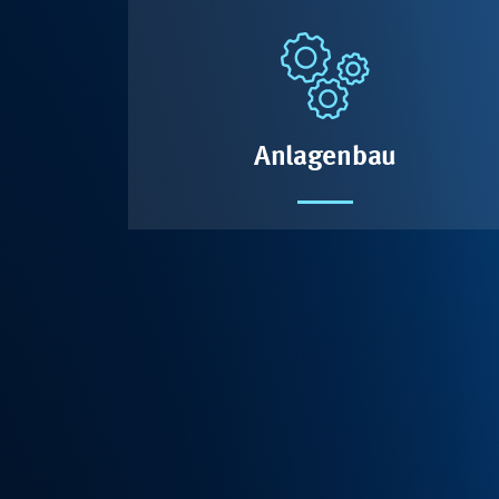
Anlagenbau