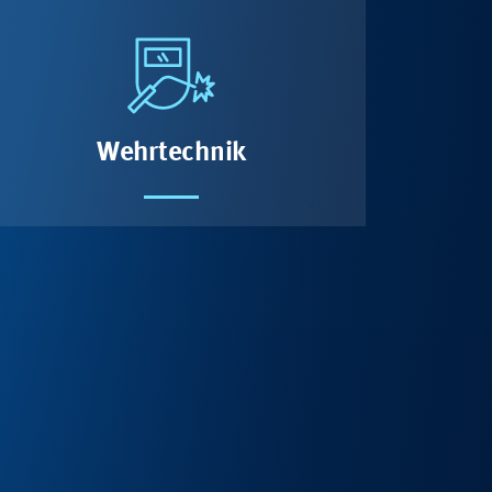
Wehrtechnik