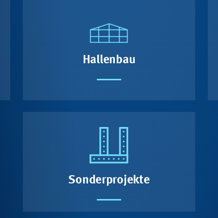
Hallenbau
Sonderprojekte