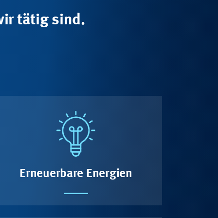
ir tätig sind.
Erneuerbare Energien