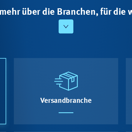
mehr über die Branchen, für die w
Versandbranche