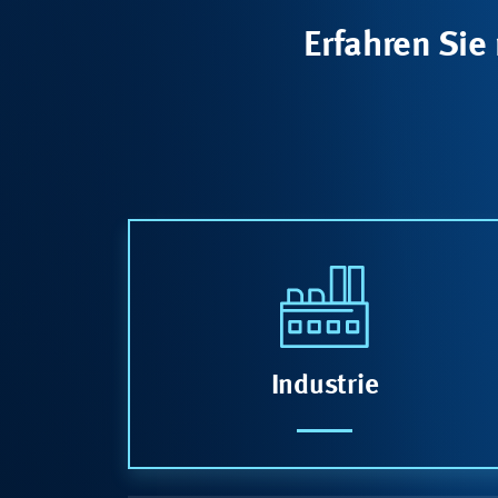
Erfahren Sie 
Industrie