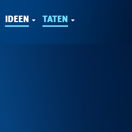
IDEEN
TATEN