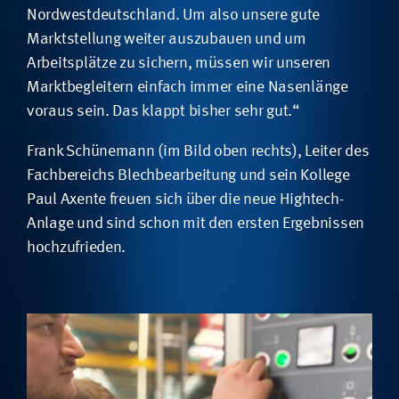
Nordwestdeutschland. Um also unsere gute
Marktstellung weiter auszubauen und um
Arbeitsplätze zu sichern, müssen wir unseren
Marktbegleitern einfach immer eine Nasenlänge
voraus sein. Das klappt bisher sehr gut.“
Frank Schünemann (im Bild oben rechts), Leiter des
Fachbereichs Blechbearbeitung und sein Kollege
Paul Axente freuen sich über die neue Hightech-
Anlage und sind schon mit den ersten Ergebnissen
hochzufrieden.