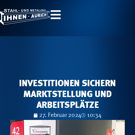
INVESTITIONEN SICHERN
MARKTSTELLUNG UND
ARBEITSPLÄTZE
27. Februar 2024
10:34