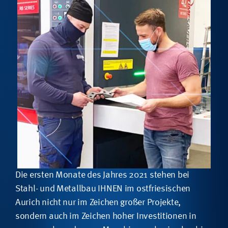
Die ersten Monate des Jahres 2021 stehen bei
Stahl- und Metallbau IHNEN im ostfriesischen
Aurich nicht nur im Zeichen großer Projekte,
sondern auch im Zeichen hoher Investitionen in