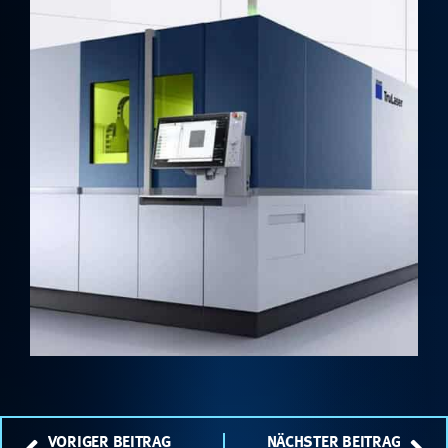
VORIGER BEITRAG
NÄCHSTER BEITRAG